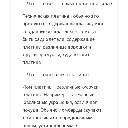
Техническая платина - обычно это
продукты, содержащие платину или
созданные из платины. Это могут
быть радиодетали, содержащие
платину, различные порошки и
другие продукты, куда входит
платина
Лом платины - различные кусочки
платины. Например - сломанные
ювелирные украшения, различная
посуда. Обычно ломбарды скупают
лом платины по определенным
ценам, установленным в