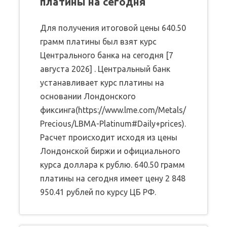
платины на сегодня
Для получения итоговой цены 640.50
грамм платины был взят курс
Центрального банка на сегодня [7
августа 2026] . Центральный банк
устанавливает курс платины на
основании Лондонского
фиксинга(https://www.lme.com/Metals/
Precious/LBMA-Platinum#Daily+prices).
Расчет происходит исходя из цены
Лондонской биржи и официального
курса доллара к рублю. 640.50 грамм
платины на сегодня имеет цену 2 848
950.41 рублей по курсу ЦБ РФ.