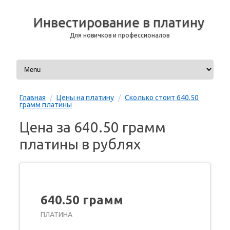
Инвестирование в платину
Для новичков и профессионалов
Перейти к содержимому
Главная
/
Цены на платину
/
Сколько стоит 640.50
грамм платины
Цена за 640.50 грамм
платины в рублях
640.50 грамм
ПЛАТИНА