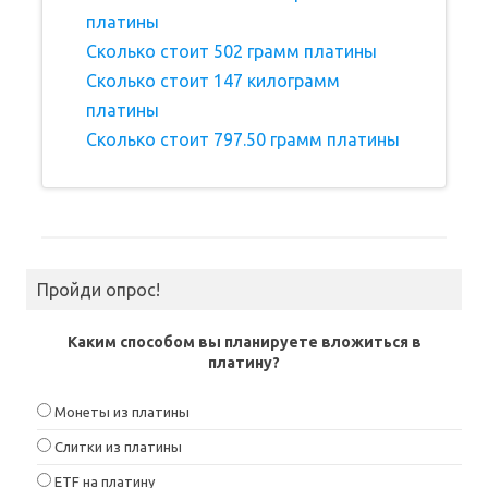
платины
Сколько стоит 502 грамм платины
Сколько стоит 147 килограмм
платины
Сколько стоит 797.50 грамм платины
Пройди опрос!
Каким способом вы планируете вложиться в
платину?
Монеты из платины
Слитки из платины
ETF на платину