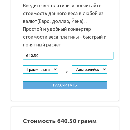
Введите вес платины и посчитайте
стоимость данного веса в любой из
валют(Евро, доллар, Йена). .
Простой и удобный конвертер
стоимости веса платины - быстрый и
понятный расчет
→
Стоимость 640.50 грамм