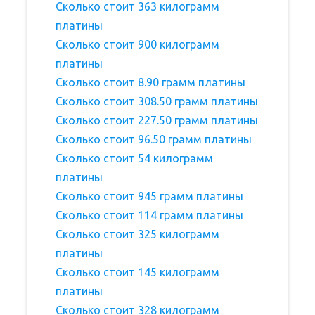
Сколько стоит 363 килограмм
платины
Сколько стоит 900 килограмм
платины
Сколько стоит 8.90 грамм платины
Сколько стоит 308.50 грамм платины
Сколько стоит 227.50 грамм платины
Сколько стоит 96.50 грамм платины
Сколько стоит 54 килограмм
платины
Сколько стоит 945 грамм платины
Сколько стоит 114 грамм платины
Сколько стоит 325 килограмм
платины
Сколько стоит 145 килограмм
платины
Сколько стоит 328 килограмм