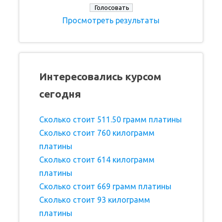
Просмотреть результаты
Интересовались курсом
сегодня
Сколько стоит 511.50 грамм платины
Сколько стоит 760 килограмм
платины
Сколько стоит 614 килограмм
платины
Сколько стоит 669 грамм платины
Сколько стоит 93 килограмм
платины