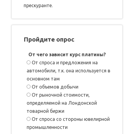
прескуранте.
Пройдите опрос
От чего зависит курс платины?
От спроса и предложения на
автомобили, т.к. она используется в
основном там
От объемов добычи
От рыночной стоимости,
определяемой на Лондонской
товарной биржи
От спроса со стороны ювелирной
промышленности