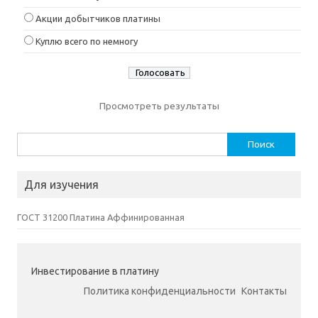
Акции добытчиков платины
Куплю всего по немногу
Просмотреть результаты
Найти:
Для изучения
ГОСТ 31200 Платина Аффинированная
Инвестирование в платину
Политика конфиденциальности
Контакты