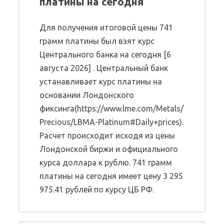
платины на сегодня
Для получения итоговой цены 741
грамм платины был взят курс
Центрального банка на сегодня [6
августа 2026] . Центральный банк
устанавливает курс платины на
основании Лондонского
фиксинга(https://www.lme.com/Metals/
Precious/LBMA-Platinum#Daily+prices).
Расчет происходит исходя из цены
Лондонской биржи и официального
курса доллара к рублю. 741 грамм
платины на сегодня имеет цену 3 295
975.41 рублей по курсу ЦБ РФ.