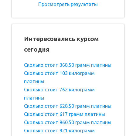
Просмотреть результаты
Интересовались курсом
сегодня
Сколько стоит 368.50 грамм платины
Сколько стоит 103 килограмм
платины
Сколько стоит 762 килограмм
платины
Сколько стоит 628.50 грамм платины
Сколько стоит 617 грамм платины
Сколько стоит 960.50 грамм платины
Сколько стоит 921 килограмм