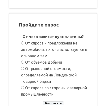
Пройдите опрос
От чего зависит курс платины?
От спроса и предложения на
автомобили, т.к. она используется в
основном там
От объемов добычи
От рыночной стоимости,
определяемой на Лондонской
товарной биржи
От спроса со стороны ювелирной
промышленности