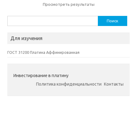
Просмотреть результаты
Найти:
Для изучения
ГОСТ 31200 Платина Аффинированная
Инвестирование в платину
Политика конфиденциальности
Контакты