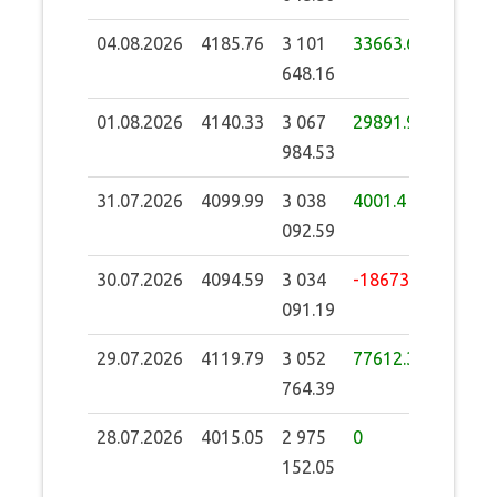
04.08.2026
4185.76
3 101
33663.63
648.16
01.08.2026
4140.33
3 067
29891.94
984.53
31.07.2026
4099.99
3 038
4001.4
092.59
30.07.2026
4094.59
3 034
-18673.2
091.19
29.07.2026
4119.79
3 052
77612.34
764.39
28.07.2026
4015.05
2 975
0
152.05