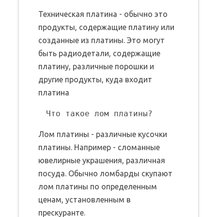
Техническая платина - обычно это
продукты, содержащие платину или
созданные из платины. Это могут
быть радиодетали, содержащие
платину, различные порошки и
другие продукты, куда входит
платина
Лом платины - различные кусочки
платины. Например - сломанные
ювелирные украшения, различная
посуда. Обычно ломбарды скупают
лом платины по определенным
ценам, установленным в
прескуранте.