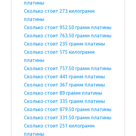
платины
Сколько стоит 273 килограмм
платины
Сколько стоит 952.50 грамм платины
Сколько стоит 763.50 грамм платины
Сколько стоит 235 грамм платины
Сколько стоит 575 килограмм
платины
Сколько стоит 757.50 грамм платины
Сколько стоит 441 грамм платины
Сколько стоит 367 грамм платины
Сколько стоит 89 грамм платины
Сколько стоит 335 грамм платины
Сколько стоит 879.50 грамм платины
Сколько стоит 331.50 грамм платины
Сколько стоит 251 килограмм
платины