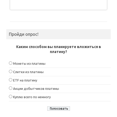
Пройди опрос!
Каким способом вы планируете вложиться в
платину?
Монеты из платины
Слитки из платины
ETF на платину
Акции добытчиков платины
Куплю всего по немногу