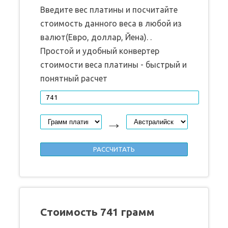
Введите вес платины и посчитайте
стоимость данного веса в любой из
валют(Евро, доллар, Йена). .
Простой и удобный конвертер
стоимости веса платины - быстрый и
понятный расчет
→
Стоимость 741 грамм