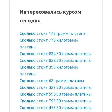
Интересовались курсом
сегодня
Сколько стоит 145 грамм платины
Сколько стоит 778 килограмм
платины
Сколько стоит 824.50 грамм платины
Сколько стоит 828.50 грамм платины
Сколько стоит 399 килограмм
платины
Сколько стоит 68 грамм платины
Сколько стоит 327.50 грамм платины
Сколько стоит 590.50 грамм платины
Сколько стоит 793.50 грамм платины
Сколько стоит 455.50 грамм платины