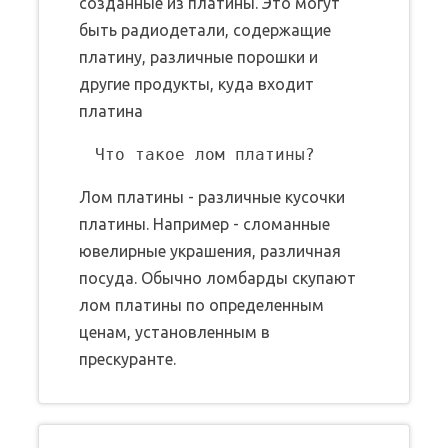
созданные из платины. Это могут
быть радиодетали, содержащие
платину, различные порошки и
другие продукты, куда входит
платина
Лом платины - различные кусочки
платины. Например - сломанные
ювелирные украшения, различная
посуда. Обычно ломбарды скупают
лом платины по определенным
ценам, установленным в
прескуранте.