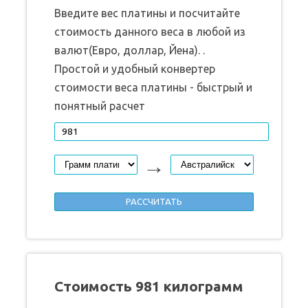
Введите вес платины и посчитайте
стоимость данного веса в любой из
валют(Евро, доллар, Йена). .
Простой и удобный конвертер
стоимости веса платины - быстрый и
понятный расчет
→
Стоимость 981 килограмм