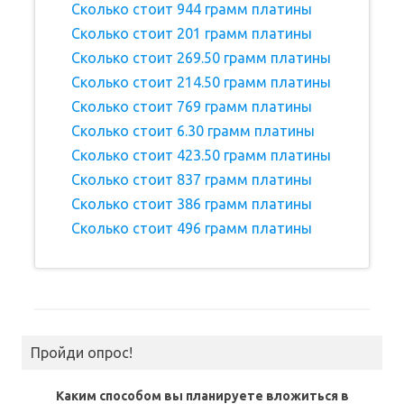
Сколько стоит 944 грамм платины
Сколько стоит 201 грамм платины
Сколько стоит 269.50 грамм платины
Сколько стоит 214.50 грамм платины
Сколько стоит 769 грамм платины
Сколько стоит 6.30 грамм платины
Сколько стоит 423.50 грамм платины
Сколько стоит 837 грамм платины
Сколько стоит 386 грамм платины
Сколько стоит 496 грамм платины
Пройди опрос!
Каким способом вы планируете вложиться в