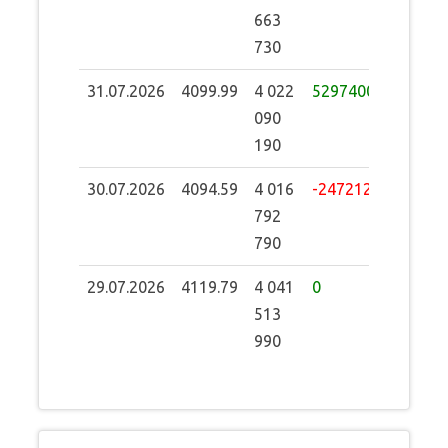
663
730
31.07.2026
4099.99
4 022
5297400
090
190
30.07.2026
4094.59
4 016
-24721200
792
790
29.07.2026
4119.79
4 041
0
513
990