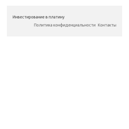
Инвестирование в платину
Политика конфиденциальности
Контакты