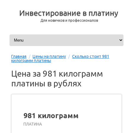
Инвестирование в платину
Для новичков и профессионалов
Перейти к содержимому
Главная
/
Цены на платину
/
Сколько стоит 981
килограмм платины
Цена за 981 килограмм
платины в рублях
981 килограмм
ПЛАТИНА