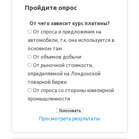
Пройдите опрос
От чего зависит курс платины?
От спроса и предложения на
автомобили, т.к. она используется в
основном там
От объемов добычи
От рыночной стоимости,
определяемой на Лондонской
товарной биржи
От спроса со стороны ювелирной
промышленности
Просмотреть результаты