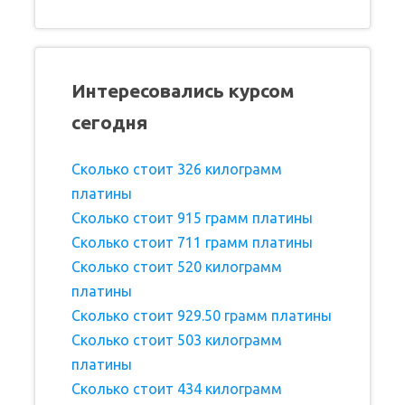
Интересовались курсом
сегодня
Сколько стоит 326 килограмм
платины
Сколько стоит 915 грамм платины
Сколько стоит 711 грамм платины
Сколько стоит 520 килограмм
платины
Сколько стоит 929.50 грамм платины
Сколько стоит 503 килограмм
платины
Сколько стоит 434 килограмм