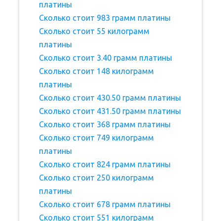
платины
Сколько стоит 983 грамм платины
Сколько стоит 55 килограмм
платины
Сколько стоит 3.40 грамм платины
Сколько стоит 148 килограмм
платины
Сколько стоит 430.50 грамм платины
Сколько стоит 431.50 грамм платины
Сколько стоит 368 грамм платины
Сколько стоит 749 килограмм
платины
Сколько стоит 824 грамм платины
Сколько стоит 250 килограмм
платины
Сколько стоит 678 грамм платины
Сколько стоит 551 килограмм