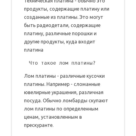
Техническая платина - обычно это
продукты, содержащие платину или
созданные из платины. Это могут
быть радиодетали, содержащие
платину, различные порошки и
другие продукты, куда входит
платина
Лом платины - различные кусочки
платины. Например - сломанные
ювелирные украшения, различная
посуда. Обычно ломбарды скупают
лом платины по определенным
ценам, установленным в
прескуранте.