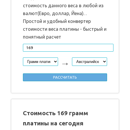
стоимость данного веса в любой из
валют(Евро, доллар, Йена). .
Простой и удобный конвертер
стоимости веса платины - быстрый и
понятный расчет
→
Стоимость 169 грамм
платины на сегодня