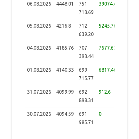
06.08.2026
4448.01
751
39074.49
713.69
05.08.2026
4216.8
712
5245.76
639.20
04.08.2026
4185.76
707
7677.67
393.44
01.08.2026
4140.33
699
6817.46
715.77
31.07.2026
4099.99
692
912.6
898.31
30.07.2026
4094.59
691
0
985.71