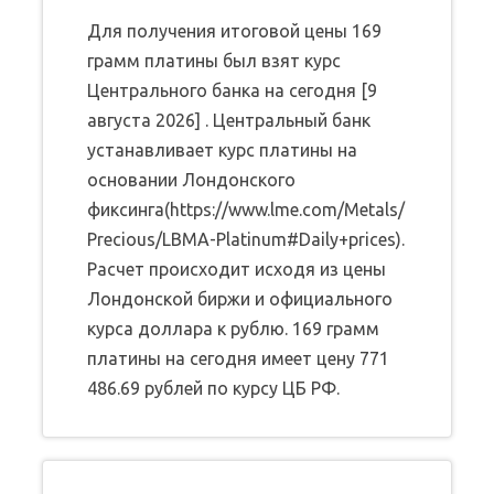
Для получения итоговой цены 169
грамм платины был взят курс
Центрального банка на сегодня [9
августа 2026] . Центральный банк
устанавливает курс платины на
основании Лондонского
фиксинга(https://www.lme.com/Metals/
Precious/LBMA-Platinum#Daily+prices).
Расчет происходит исходя из цены
Лондонской биржи и официального
курса доллара к рублю. 169 грамм
платины на сегодня имеет цену 771
486.69 рублей по курсу ЦБ РФ.