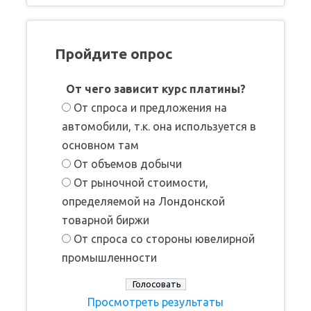
Пройдите опрос
От чего зависит курс платины?
От спроса и предложения на
автомобили, т.к. она используется в
основном там
От объемов добычи
От рыночной стоимости,
определяемой на Лондонской
товарной биржи
От спроса со стороны ювелирной
промышленности
Просмотреть результаты