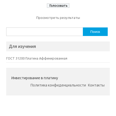
Просмотреть результаты
Найти:
Для изучения
ГОСТ 31200 Платина Аффинированная
Инвестирование в платину
Политика конфиденциальности
Контакты